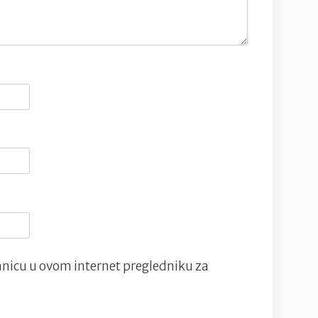
nicu u ovom internet pregledniku za