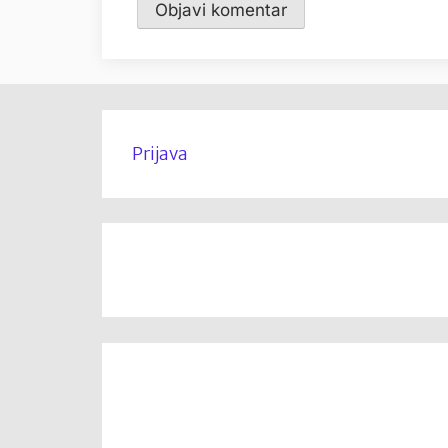
Prijava