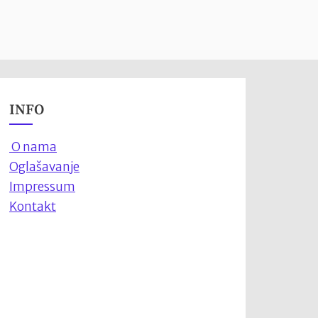
INFO
O nama
Oglašavanje
Impressum
Kontakt