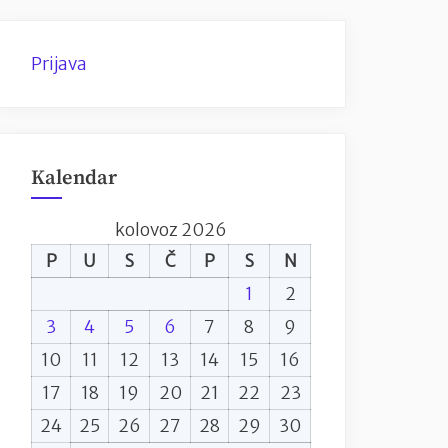
Prijava
Kalendar
kolovoz 2026
P
U
S
Č
P
S
N
1
2
3
4
5
6
7
8
9
10
11
12
13
14
15
16
17
18
19
20
21
22
23
24
25
26
27
28
29
30