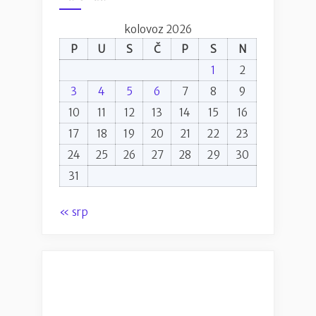
kolovoz 2026
P
U
S
Č
P
S
N
1
2
3
4
5
6
7
8
9
10
11
12
13
14
15
16
17
18
19
20
21
22
23
24
25
26
27
28
29
30
31
« srp