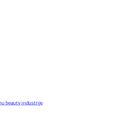
hu beauty industrije