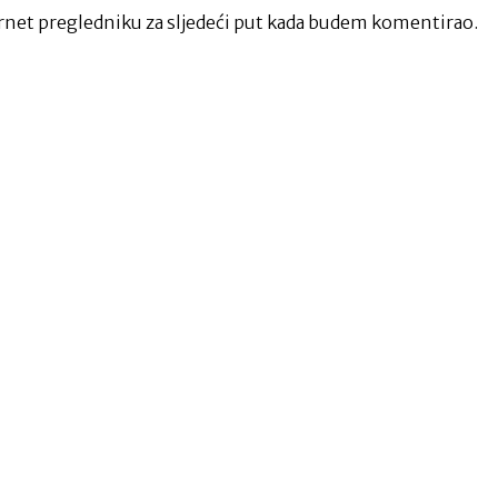
net pregledniku za sljedeći put kada budem komentirao.