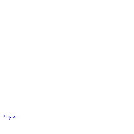
Prijava