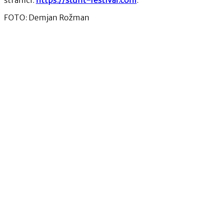
FOTO: Demjan Rožman