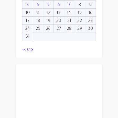
3
4
5
6
7
8
9
10
11
12
13
14
15
16
17
18
19
20
21
22
23
24
25
26
27
28
29
30
31
« srp