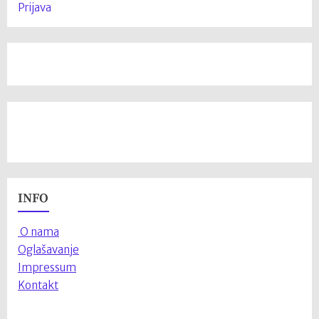
Prijava
INFO
O nama
Oglašavanje
Impressum
Kontakt