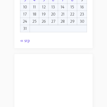
10
11
12
13
14
15
16
17
18
19
20
21
22
23
24
25
26
27
28
29
30
31
« srp