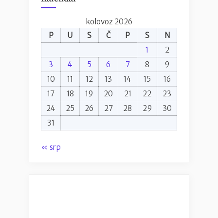
kolovoz 2026
P
U
S
Č
P
S
N
1
2
3
4
5
6
7
8
9
10
11
12
13
14
15
16
17
18
19
20
21
22
23
24
25
26
27
28
29
30
31
« srp