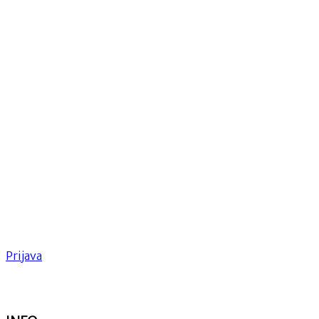
Prijava