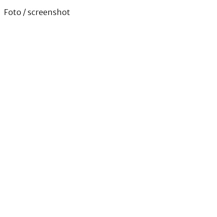
Foto / screenshot