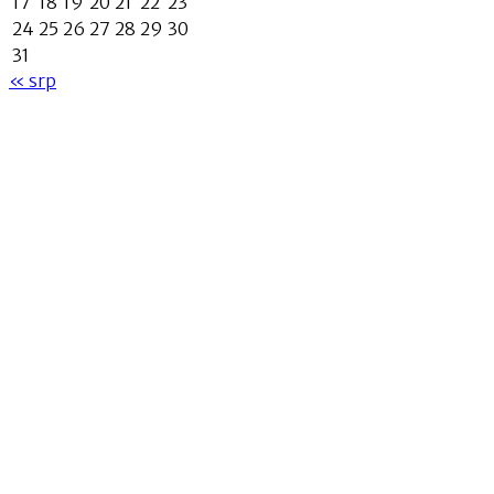
17
18
19
20
21
22
23
24
25
26
27
28
29
30
31
« srp