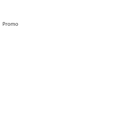
Promo