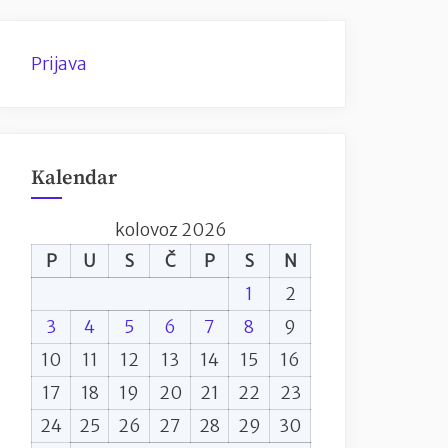
Prijava
Kalendar
kolovoz 2026
P
U
S
Č
P
S
N
1
2
3
4
5
6
7
8
9
10
11
12
13
14
15
16
17
18
19
20
21
22
23
24
25
26
27
28
29
30