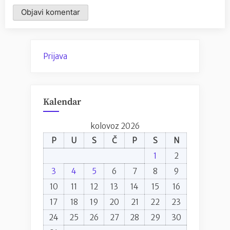
Prijava
Kalendar
kolovoz 2026
P
U
S
Č
P
S
N
1
2
3
4
5
6
7
8
9
10
11
12
13
14
15
16
17
18
19
20
21
22
23
24
25
26
27
28
29
30