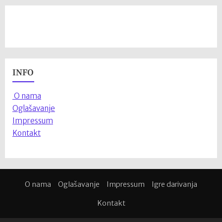
INFO
O nama
Oglašavanje
Impressum
Kontakt
O nama
Oglašavanje
Impressum
Igre darivanja
Kontakt