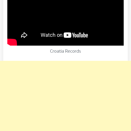
Croatia Records