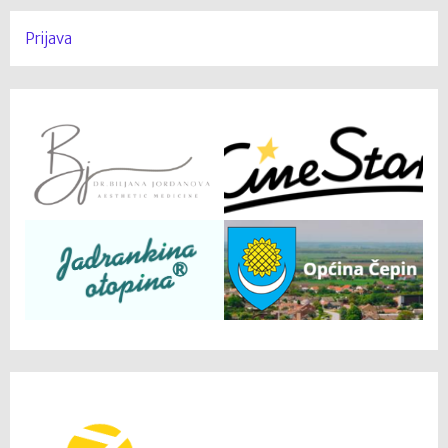
Prijava