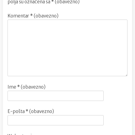
polja su označena sa
* (obavezno)
Komentar
* (obavezno)
Ime
* (obavezno)
E-pošta
* (obavezno)