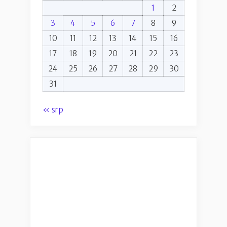
1
2
3
4
5
6
7
8
9
10
11
12
13
14
15
16
17
18
19
20
21
22
23
24
25
26
27
28
29
30
31
« srp