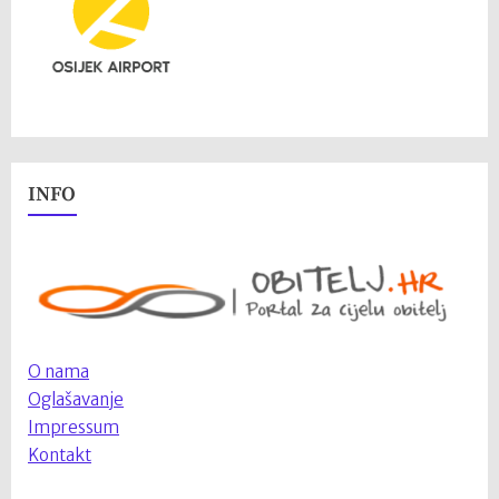
INFO
O nama
Oglašavanje
Impressum
Kontakt