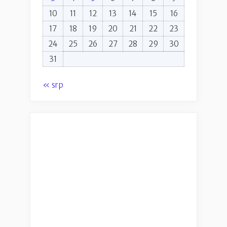
10
11
12
13
14
15
16
17
18
19
20
21
22
23
24
25
26
27
28
29
30
31
« srp