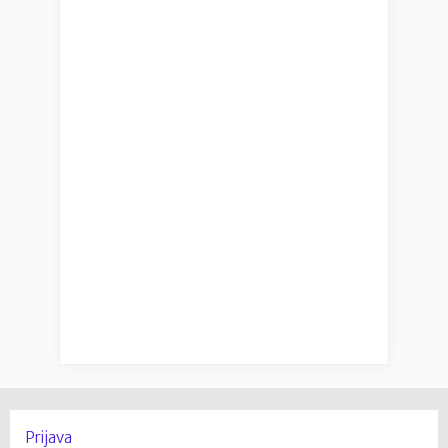
Prijava