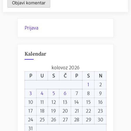
Prijava
Kalendar
kolovoz 2026
P
U
S
Č
P
S
N
1
2
3
4
5
6
7
8
9
10
11
12
13
14
15
16
17
18
19
20
21
22
23
24
25
26
27
28
29
30
31