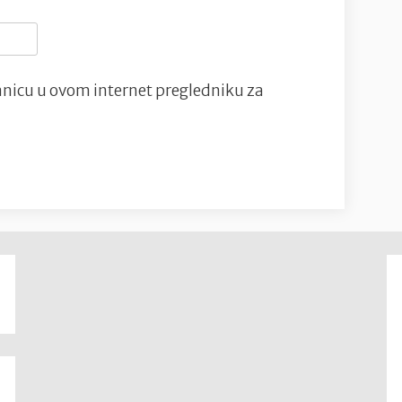
nicu u ovom internet pregledniku za