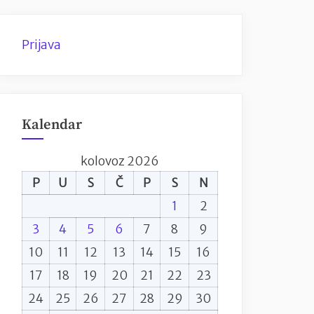
Prijava
Kalendar
kolovoz 2026
P
U
S
Č
P
S
N
1
2
3
4
5
6
7
8
9
10
11
12
13
14
15
16
17
18
19
20
21
22
23
24
25
26
27
28
29
30