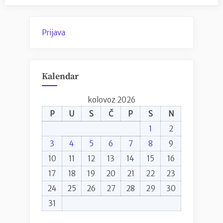
Prijava
Kalendar
kolovoz 2026
P
U
S
Č
P
S
N
1
2
3
4
5
6
7
8
9
10
11
12
13
14
15
16
17
18
19
20
21
22
23
24
25
26
27
28
29
30
31