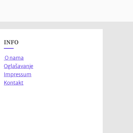
INFO
O nama
Oglašavanje
Impressum
Kontakt