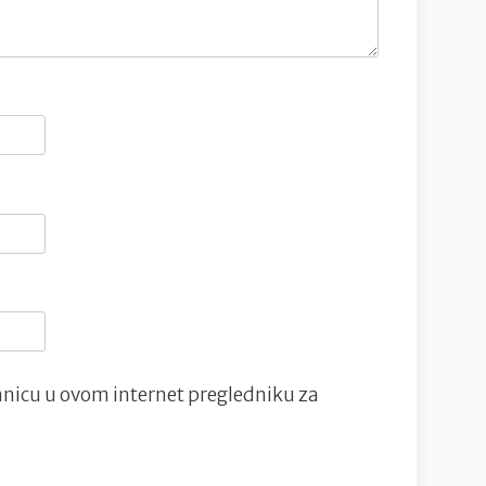
nicu u ovom internet pregledniku za