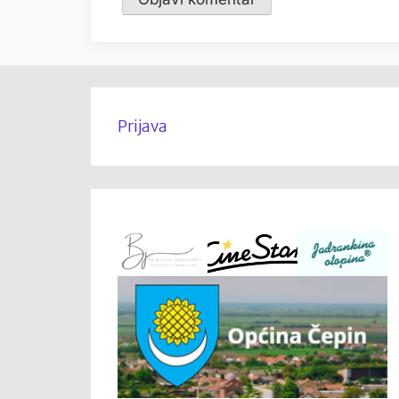
Prijava