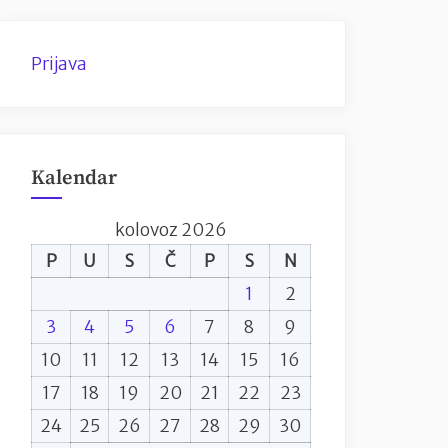
Prijava
Kalendar
kolovoz 2026
P
U
S
Č
P
S
N
1
2
3
4
5
6
7
8
9
10
11
12
13
14
15
16
17
18
19
20
21
22
23
24
25
26
27
28
29
30