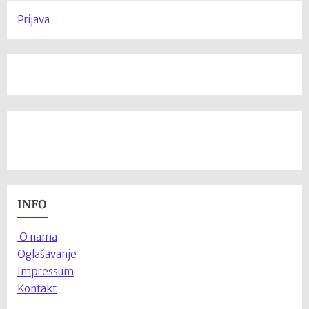
Prijava
INFO
O nama
Oglašavanje
Impressum
Kontakt