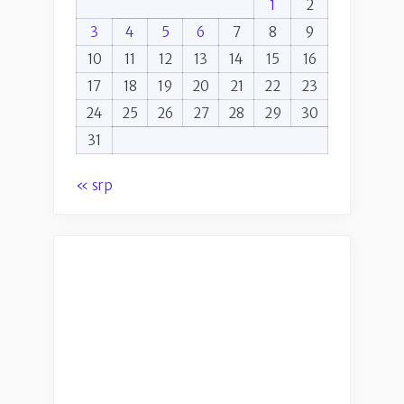
1
2
3
4
5
6
7
8
9
10
11
12
13
14
15
16
17
18
19
20
21
22
23
24
25
26
27
28
29
30
31
« srp