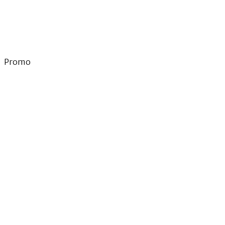
Promo