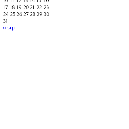
10
11
12
13
14
15
16
17
18
19
20
21
22
23
24
25
26
27
28
29
30
31
« srp