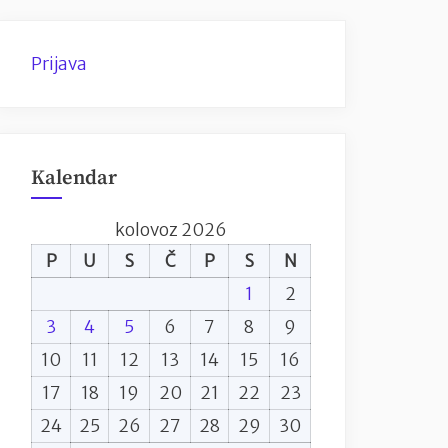
Prijava
Kalendar
kolovoz 2026
P
U
S
Č
P
S
N
1
2
3
4
5
6
7
8
9
10
11
12
13
14
15
16
17
18
19
20
21
22
23
24
25
26
27
28
29
30