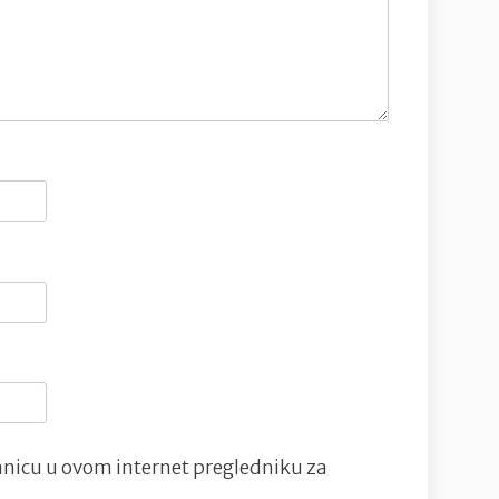
nicu u ovom internet pregledniku za