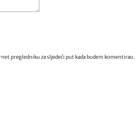
net pregledniku za sljedeći put kada budem komentirao.