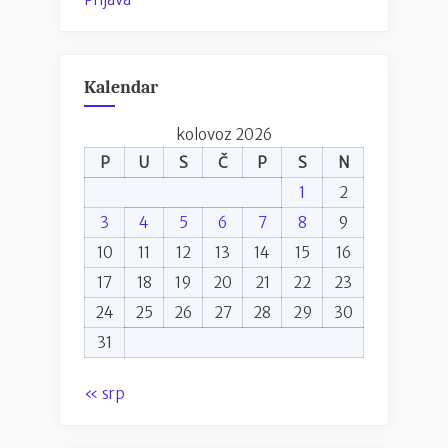
Kalendar
kolovoz 2026
P
U
S
Č
P
S
N
1
2
3
4
5
6
7
8
9
10
11
12
13
14
15
16
17
18
19
20
21
22
23
24
25
26
27
28
29
30
31
« srp