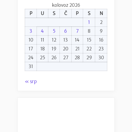
kolovoz 2026
P
U
S
Č
P
S
N
1
2
3
4
5
6
7
8
9
10
11
12
13
14
15
16
17
18
19
20
21
22
23
24
25
26
27
28
29
30
31
« srp