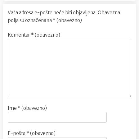
Vaša adresa e-pošte neće biti objavljena.
Obavezna
polja su označena sa
* (obavezno)
Komentar
* (obavezno)
Ime
* (obavezno)
E-pošta
* (obavezno)