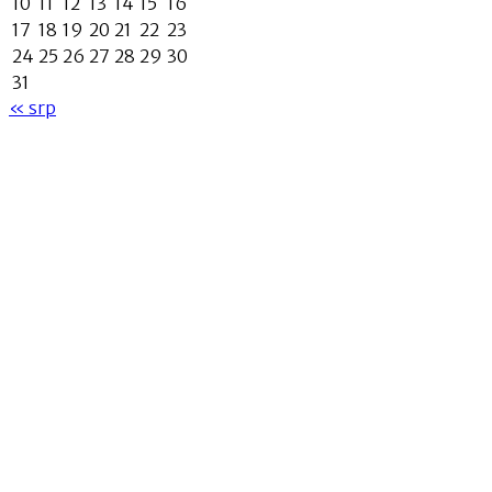
10
11
12
13
14
15
16
17
18
19
20
21
22
23
24
25
26
27
28
29
30
31
« srp