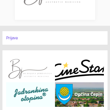
Prijava