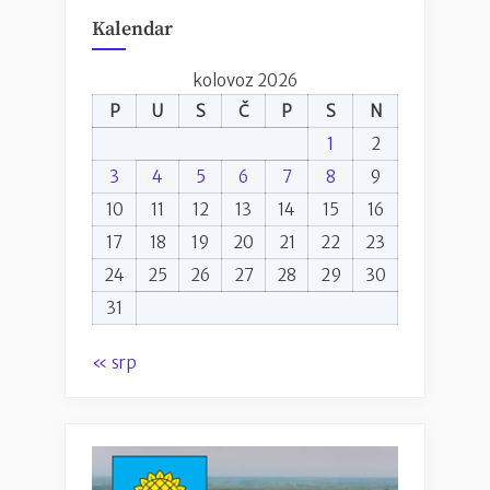
Kalendar
kolovoz 2026
P
U
S
Č
P
S
N
1
2
3
4
5
6
7
8
9
10
11
12
13
14
15
16
17
18
19
20
21
22
23
24
25
26
27
28
29
30
31
« srp