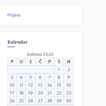
Prijava
Kalendar
kolovoz 2026
P
U
S
Č
P
S
N
1
2
3
4
5
6
7
8
9
10
11
12
13
14
15
16
17
18
19
20
21
22
23
24
25
26
27
28
29
30