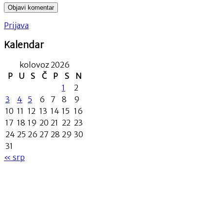
Prijava
Kalendar
kolovoz 2026
P
U
S
Č
P
S
N
1
2
3
4
5
6
7
8
9
10
11
12
13
14
15
16
17
18
19
20
21
22
23
24
25
26
27
28
29
30
31
« srp