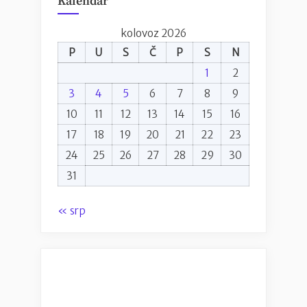
Kalendar
kolovoz 2026
P
U
S
Č
P
S
N
1
2
3
4
5
6
7
8
9
10
11
12
13
14
15
16
17
18
19
20
21
22
23
24
25
26
27
28
29
30
31
« srp