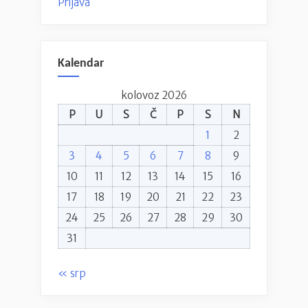
Prijava
Kalendar
kolovoz 2026
P
U
S
Č
P
S
N
1
2
3
4
5
6
7
8
9
10
11
12
13
14
15
16
17
18
19
20
21
22
23
24
25
26
27
28
29
30
31
« srp