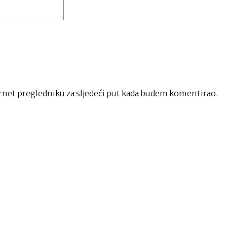
net pregledniku za sljedeći put kada budem komentirao.