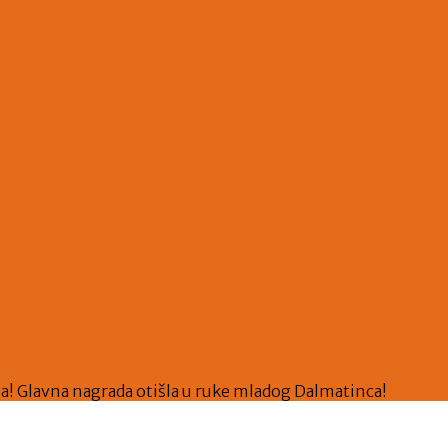
ma! Glavna nagrada otišla u ruke mladog Dalmatinca!