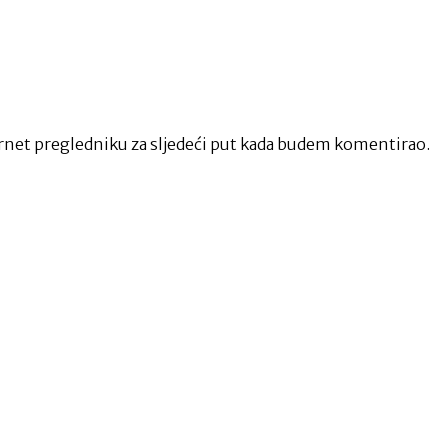
net pregledniku za sljedeći put kada budem komentirao.