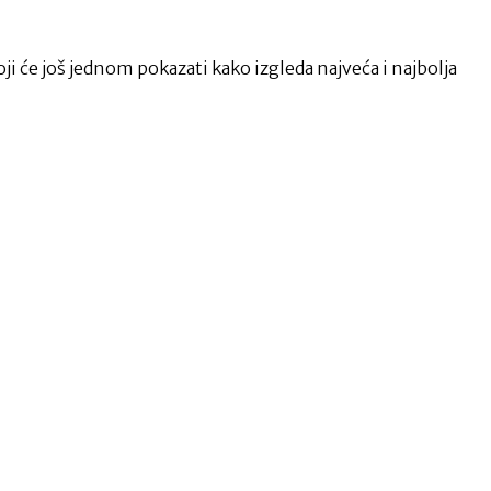
ji će još jednom pokazati kako izgleda najveća i najbolja