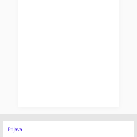
Prijava