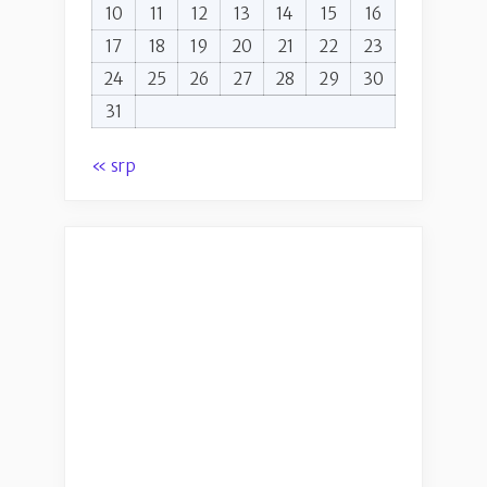
10
11
12
13
14
15
16
17
18
19
20
21
22
23
24
25
26
27
28
29
30
31
« srp