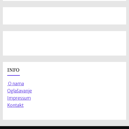
INFO
O nama
Oglašavanje
Impressum
Kontakt