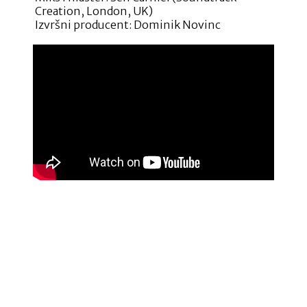
Creation, London, UK)
Izvršni producent: Dominik Novinc