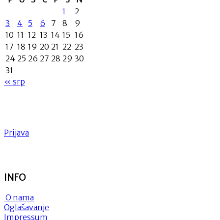
1
2
3
4
5
6
7
8
9
10
11
12
13
14
15
16
17
18
19
20
21
22
23
24
25
26
27
28
29
30
31
« srp
Prijava
INFO
O nama
Oglašavanje
Impressum