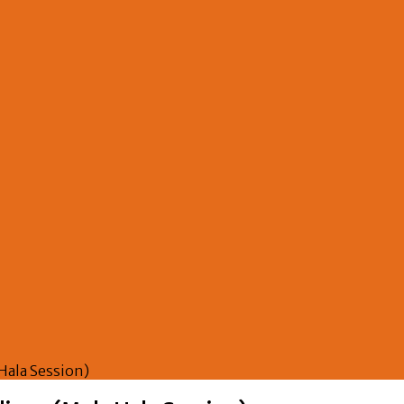
Hala Session)