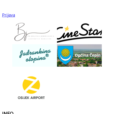
Prijava
INFO