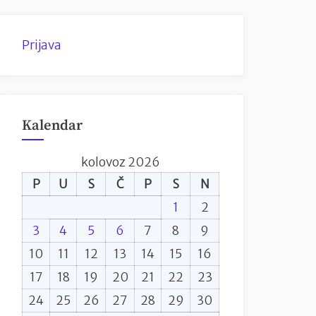
Prijava
Kalendar
kolovoz 2026
P
U
S
Č
P
S
N
1
2
3
4
5
6
7
8
9
10
11
12
13
14
15
16
17
18
19
20
21
22
23
24
25
26
27
28
29
30