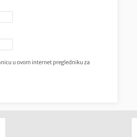
nicu u ovom internet pregledniku za