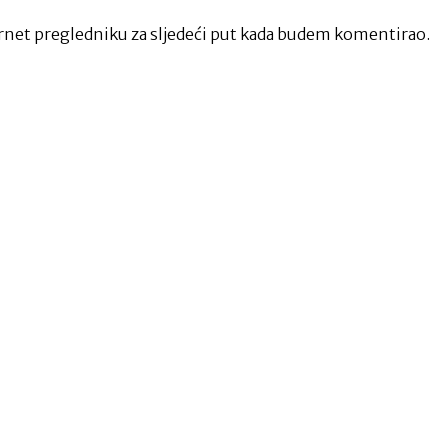
net pregledniku za sljedeći put kada budem komentirao.