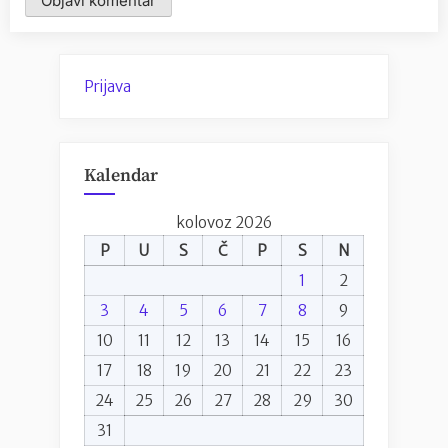
Prijava
Kalendar
kolovoz 2026
P
U
S
Č
P
S
N
1
2
3
4
5
6
7
8
9
10
11
12
13
14
15
16
17
18
19
20
21
22
23
24
25
26
27
28
29
30
31