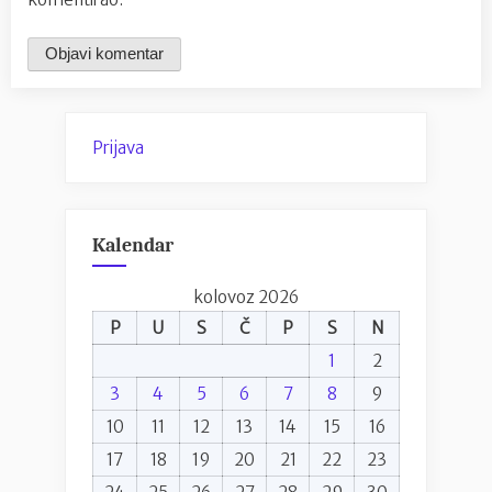
Prijava
Kalendar
kolovoz 2026
P
U
S
Č
P
S
N
1
2
3
4
5
6
7
8
9
10
11
12
13
14
15
16
17
18
19
20
21
22
23