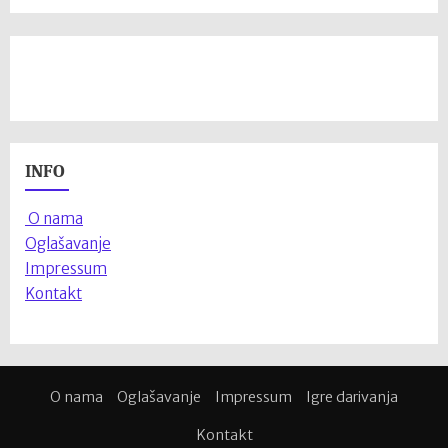
INFO
O nama
Oglašavanje
Impressum
Kontakt
O nama
Oglašavanje
Impressum
Igre darivanja
Kontakt