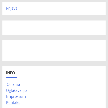
Prijava
INFO
O nama
Oglašavanje
Impressum
Kontakt