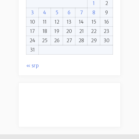
1
2
3
4
5
6
7
8
9
10
11
12
13
14
15
16
17
18
19
20
21
22
23
24
25
26
27
28
29
30
31
« srp