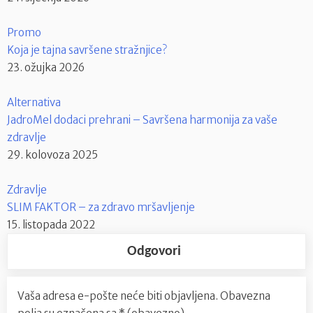
Promo
Koja je tajna savršene stražnjice?
23. ožujka 2026
Alternativa
JadroMel dodaci prehrani – Savršena harmonija za vaše
zdravlje
29. kolovoza 2025
Zdravlje
SLIM FAKTOR – za zdravo mršavljenje
15. listopada 2022
Odgovori
Vaša adresa e-pošte neće biti objavljena.
Obavezna