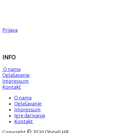
Prijava
INFO
O nama
Oglašavanje
Impressum
Kontakt
O nama
Oglašavanje
Impressum
Igre darivanja
Kontakt
Copyright © 2026 Obitelj.HR.