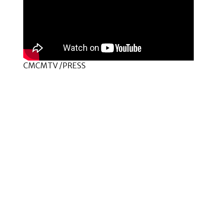
CMCMTV /PRESS