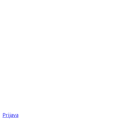
Prijava