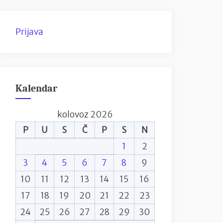
Prijava
Kalendar
kolovoz 2026
P
U
S
Č
P
S
N
1
2
3
4
5
6
7
8
9
10
11
12
13
14
15
16
17
18
19
20
21
22
23
24
25
26
27
28
29
30