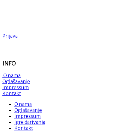
Prijava
INFO
O nama
Oglašavanje
Impressum
Kontakt
O nama
Oglašavanje
Impressum
Igre darivanja
Kontakt