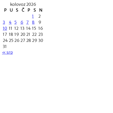
kolovoz 2026
P
U
S
Č
P
S
N
1
2
3
4
5
6
7
8
9
10
11
12
13
14
15
16
17
18
19
20
21
22
23
24
25
26
27
28
29
30
31
« srp