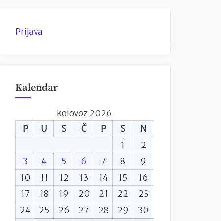
Prijava
Kalendar
kolovoz 2026
P
U
S
Č
P
S
N
1
2
3
4
5
6
7
8
9
10
11
12
13
14
15
16
17
18
19
20
21
22
23
24
25
26
27
28
29
30