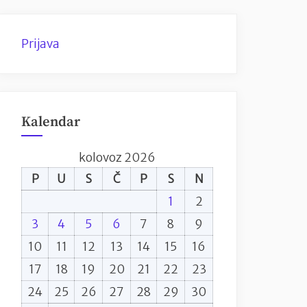
Prijava
Kalendar
kolovoz 2026
P
U
S
Č
P
S
N
1
2
3
4
5
6
7
8
9
10
11
12
13
14
15
16
17
18
19
20
21
22
23
24
25
26
27
28
29
30