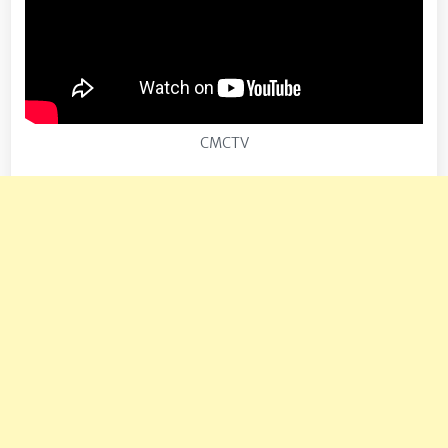
CMCTV