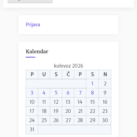
Prijava
Kalendar
kolovoz 2026
P
U
S
Č
P
S
N
1
2
3
4
5
6
7
8
9
10
11
12
13
14
15
16
17
18
19
20
21
22
23
24
25
26
27
28
29
30
31