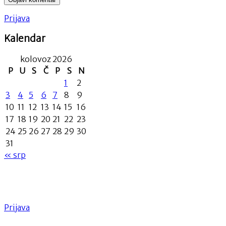
Prijava
Kalendar
kolovoz 2026
P
U
S
Č
P
S
N
1
2
3
4
5
6
7
8
9
10
11
12
13
14
15
16
17
18
19
20
21
22
23
24
25
26
27
28
29
30
31
« srp
Prijava