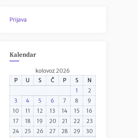
Prijava
Kalendar
kolovoz 2026
P
U
S
Č
P
S
N
1
2
3
4
5
6
7
8
9
10
11
12
13
14
15
16
17
18
19
20
21
22
23
24
25
26
27
28
29
30