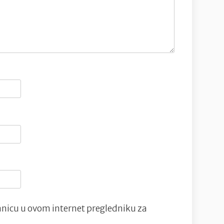
nicu u ovom internet pregledniku za