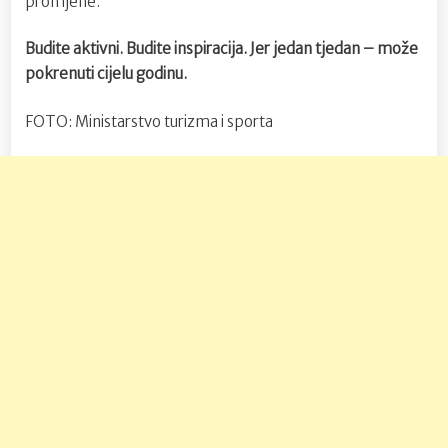
promjene.
Budite aktivni. Budite inspiracija. Jer jedan tjedan – može
pokrenuti cijelu godinu.
FOTO: Ministarstvo turizma i sporta