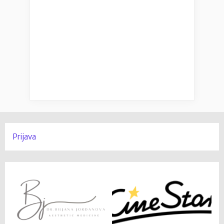
Prijava