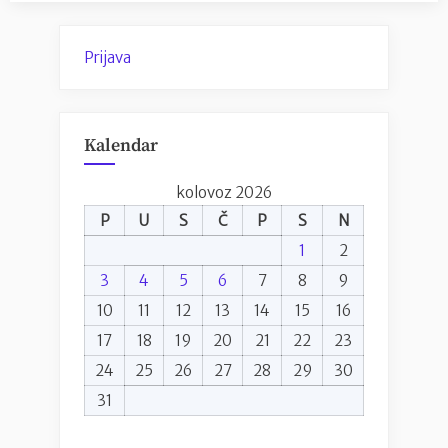
Prijava
Kalendar
kolovoz 2026
P
U
S
Č
P
S
N
1
2
3
4
5
6
7
8
9
10
11
12
13
14
15
16
17
18
19
20
21
22
23
24
25
26
27
28
29
30
31