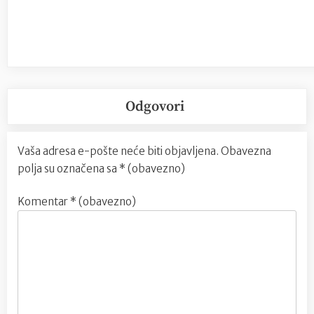
Odgovori
Vaša adresa e-pošte neće biti objavljena.
Obavezna
polja su označena sa
* (obavezno)
Komentar
* (obavezno)